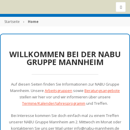
Startseite
›
Home
WILLKOMMEN BEI DER NABU
GRUPPE MANNHEIM
Auf diesen Seiten finden Sie Informationen zur NABU Gruppe
Mannheim. Unsere
Arbeitsgruppen
sowie
Beratungsangebote
stellen wir hier vor und wir informieren über unsere
Termine/Kalender/Jahresprogramm
und Treffen.
Bei Interesse kommen Sie doch einfach mal zu einem Treffen
unserer NABU Gruppe Mannheim am 2. Mittwoch im Monat oder
kontaktieren Sie uns per Mail unter info@nabu-mannheim.de