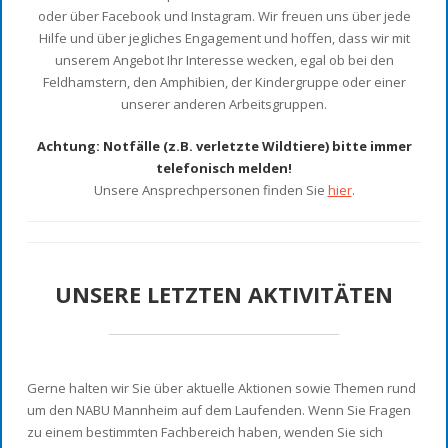
oder über Facebook und Instagram. Wir freuen uns über jede
Hilfe und über jegliches Engagement und hoffen, dass wir mit
unserem Angebot Ihr Interesse wecken, egal ob bei den
Feldhamstern, den Amphibien, der Kindergruppe oder einer
unserer anderen Arbeitsgruppen.
Achtung: Notfälle (z.B. verletzte Wildtiere) bitte immer
telefonisch melden!
Unsere Ansprechpersonen finden Sie
hier
.
UNSERE LETZTEN AKTIVITÄTEN
Gerne halten wir Sie über aktuelle Aktionen sowie Themen rund
um den NABU Mannheim auf dem Laufenden. Wenn Sie Fragen
zu einem bestimmten Fachbereich haben, wenden Sie sich