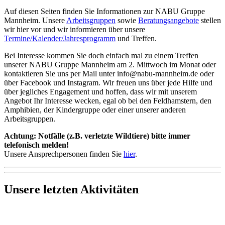
Auf diesen Seiten finden Sie Informationen zur NABU Gruppe
Mannheim. Unsere
Arbeitsgruppen
sowie
Beratungsangebote
stellen
wir hier vor und wir informieren über unsere
Termine/Kalender/Jahresprogramm
und Treffen.
Bei Interesse kommen Sie doch einfach mal zu einem Treffen
unserer NABU Gruppe Mannheim am 2. Mittwoch im Monat oder
kontaktieren Sie uns per Mail unter info@nabu-mannheim.de oder
über Facebook und Instagram. Wir freuen uns über jede Hilfe und
über jegliches Engagement und hoffen, dass wir mit unserem
Angebot Ihr Interesse wecken, egal ob bei den Feldhamstern, den
Amphibien, der Kindergruppe oder einer unserer anderen
Arbeitsgruppen.
Achtung: Notfälle (z.B. verletzte Wildtiere) bitte immer
telefonisch melden!
Unsere Ansprechpersonen finden Sie
hier
.
Unsere letzten Aktivitäten