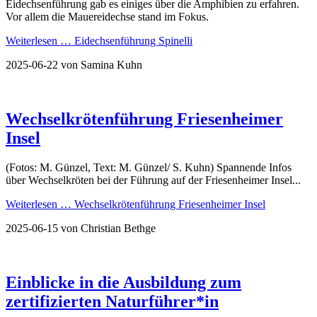
Eidechsenführung gab es einiges über die Amphibien zu erfahren.
Vor allem die Mauereidechse stand im Fokus.
Weiterlesen …
Eidechsenführung Spinelli
2025-06-22
von Samina Kuhn
Wechselkrötenführung Friesenheimer
Insel
(Fotos: M. Günzel, Text: M. Günzel/ S. Kuhn) Spannende Infos
über Wechselkröten bei der Führung auf der Friesenheimer Insel...
Weiterlesen …
Wechselkrötenführung Friesenheimer Insel
2025-06-15
von Christian Bethge
Einblicke in die Ausbildung zum
zertifizierten Naturführer*in