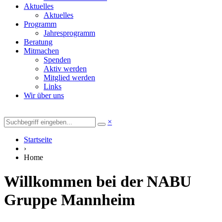
Aktuelles
Aktuelles
Programm
Jahresprogramm
Beratung
Mitmachen
Spenden
Aktiv werden
Mitglied werden
Links
Wir über uns
×
Startseite
›
Home
Willkommen bei der NABU
Gruppe Mannheim