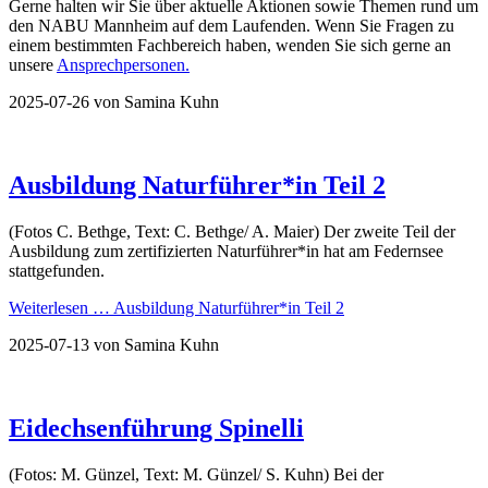
Gerne halten wir Sie über aktuelle Aktionen sowie Themen rund um
den NABU Mannheim auf dem Laufenden. Wenn Sie Fragen zu
einem bestimmten Fachbereich haben, wenden Sie sich gerne an
unsere
Ansprechpersonen.
2025-07-26
von Samina Kuhn
Ausbildung Naturführer*in Teil 2
(Fotos C. Bethge, Text: C. Bethge/ A. Maier) Der zweite Teil der
Ausbildung zum zertifizierten Naturführer*in hat am Federnsee
stattgefunden.
Weiterlesen …
Ausbildung Naturführer*in Teil 2
2025-07-13
von Samina Kuhn
Eidechsenführung Spinelli
(Fotos: M. Günzel, Text: M. Günzel/ S. Kuhn) Bei der