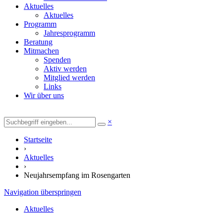
Aktuelles
Aktuelles
Programm
Jahresprogramm
Beratung
Mitmachen
Spenden
Aktiv werden
Mitglied werden
Links
Wir über uns
×
Startseite
›
Aktuelles
›
Neujahrsempfang im Rosengarten
Navigation überspringen
Aktuelles