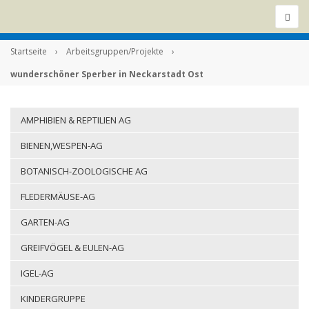
Startseite
›
Arbeitsgruppen/Projekte
›
wunderschöner Sperber in Neckarstadt Ost
AMPHIBIEN & REPTILIEN AG
BIENEN,WESPEN-AG
BOTANISCH-ZOOLOGISCHE AG
FLEDERMÄUSE-AG
GARTEN-AG
GREIFVÖGEL & EULEN-AG
IGEL-AG
KINDERGRUPPE