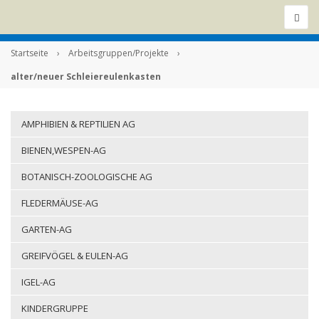
Startseite
›
Arbeitsgruppen/Projekte
›
alter/neuer Schleiereulenkasten
AMPHIBIEN & REPTILIEN AG
BIENEN,WESPEN-AG
BOTANISCH-ZOOLOGISCHE AG
FLEDERMÄUSE-AG
GARTEN-AG
GREIFVÖGEL & EULEN-AG
IGEL-AG
KINDERGRUPPE